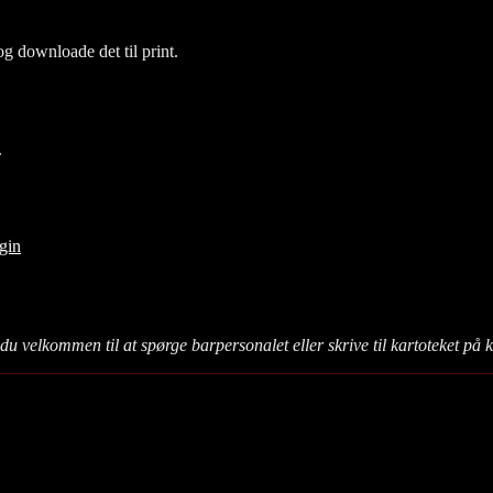
g downloade det til print.
.
gin
du velkommen til at spørge barpersonalet eller skrive til kartoteket på